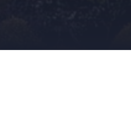
Los Mejores Casinos de
Argentina
Actividades en Argentina
30 OCTUBRE 2024
ADMIN
Nuestro hermoso país es reconocido por sus hermosos
paisajes y su variada oferta de entretenimiento. Dentro de esta
oferta, los casinos han encontrado su lugar, atrayendo tanto a
locales – aquellos que están acostumbrados a utilizar el
código bonus bet365 o bonos similares online, y quieren vivir
la experiencia también en la vida real – […]