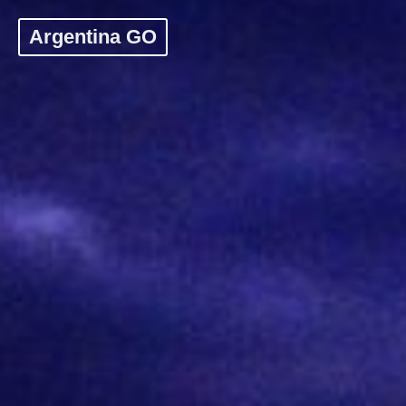
Argentina GO